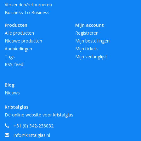
Verzenden/retourneren
Business To Business
Producten
Mijn account
Alle producten
Registreren
Nieuwe producten
Mijn bestellingen
Aanbiedingen
Mijn tickets
Tags
Mijn verlanglijst
RSS-feed
Blog
Nieuws
Kristalglas
De online website voor kristalglas
+31 (0) 342-236032
info@kristalglas.nl