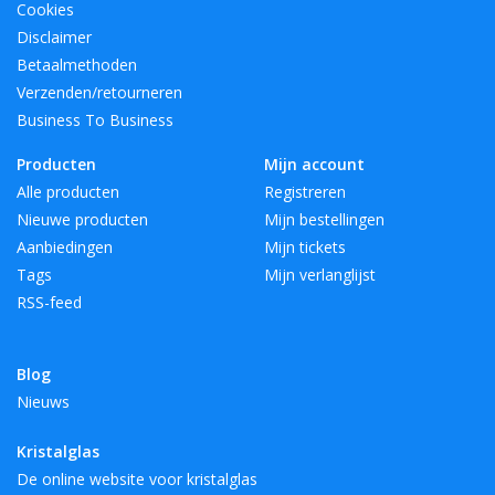
Cookies
Disclaimer
Betaalmethoden
Verzenden/retourneren
Business To Business
Producten
Mijn account
Alle producten
Registreren
Nieuwe producten
Mijn bestellingen
Aanbiedingen
Mijn tickets
Tags
Mijn verlanglijst
RSS-feed
Blog
Nieuws
Kristalglas
De online website voor kristalglas