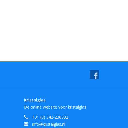
Kristalglas
De online website voor kristalglas
+31 (0) 342-236032
info@kristalglas.nl