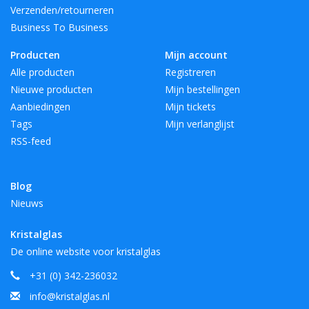
Verzenden/retourneren
Business To Business
Producten
Mijn account
Alle producten
Registreren
Nieuwe producten
Mijn bestellingen
Aanbiedingen
Mijn tickets
Tags
Mijn verlanglijst
RSS-feed
Blog
Nieuws
Kristalglas
De online website voor kristalglas
+31 (0) 342-236032
info@kristalglas.nl