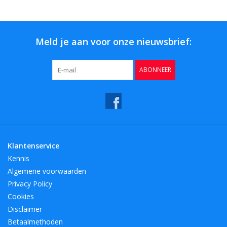
Bar & Wijn
Meld je aan voor onze nieuwsbrief:
ABONNEER
Klantenservice
Kennis
Algemene voorwaarden
Privacy Policy
Cookies
Disclaimer
Betaalmethoden