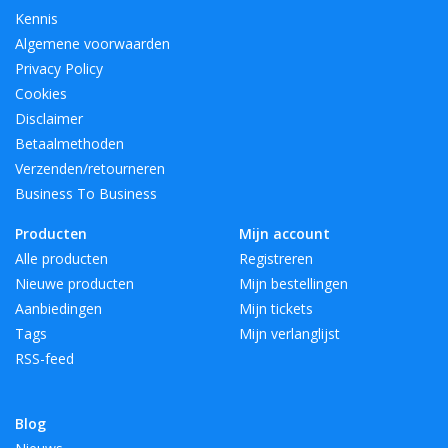
Kennis
Algemene voorwaarden
Privacy Policy
Cookies
Disclaimer
Betaalmethoden
Verzenden/retourneren
Business To Business
Producten
Mijn account
Alle producten
Registreren
Nieuwe producten
Mijn bestellingen
Aanbiedingen
Mijn tickets
Tags
Mijn verlanglijst
RSS-feed
Blog