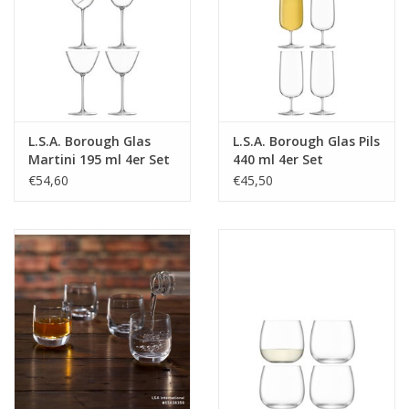
L.S.A. Borough Glas
L.S.A. Borough Glas Pils
Martini 195 ml 4er Set
440 ml 4er Set
€54,60
€45,50