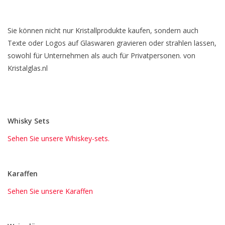
Sie können nicht nur Kristallprodukte kaufen, sondern auch
Texte oder Logos auf Glaswaren gravieren oder strahlen lassen,
sowohl für Unternehmen als auch für Privatpersonen. von
Kristalglas.nl
Whisky Sets
Sehen Sie unsere Whiskey-sets.
Karaffen
Sehen Sie unsere Karaffen