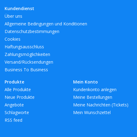
Kundendienst
Über uns
Allgemeine Bedingungen und Konditionen
Datenschutzbestimmungen
Cookies
Haftungsausschluss
Zahlungsmöglichkeiten
Versand/Rücksendungen
Business To Business
Produkte
Mein Konto
Alle Produkte
Kundenkonto anlegen
Neue Produkte
Meine Bestellungen
Angebote
Meine Nachrichten (Tickets)
Schlagworte
Mein Wunschzettel
RSS feed