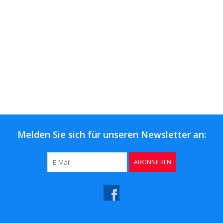
Melden Sie sich für unseren Newsletter an:
ABONNIEREN