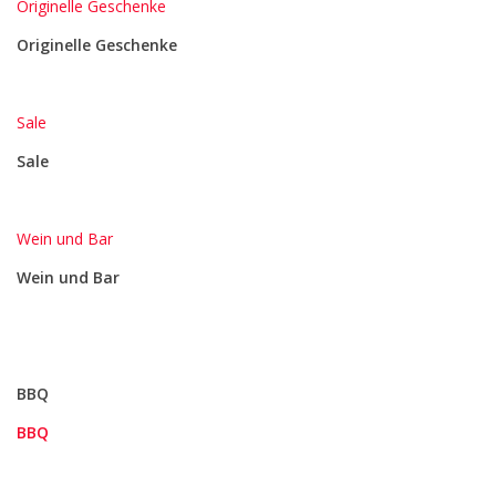
Originelle Geschenke
Originelle Geschenke
Sale
Sale
Wein und Bar
Wein und Bar
BBQ
BBQ