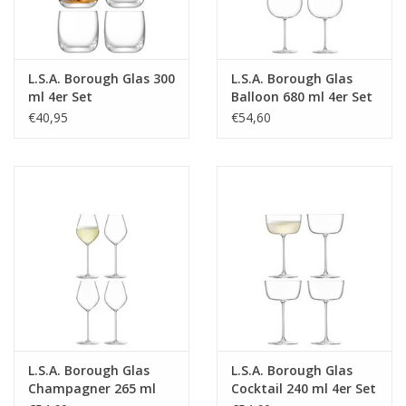
L.S.A. Borough Glas 300
L.S.A. Borough Glas
ml 4er Set
Balloon 680 ml 4er Set
€40,95
€54,60
L.S.A. Borough Glas
L.S.A. Borough Glas
Champagner 265 ml
Cocktail 240 ml 4er Set