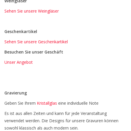
Weingläser
Sehen Sie unsere Weingläser
Geschenkartikel
Sehen Sie unsere Geschenkartikel
Besuchen Sie unser Geschäft
Unser Angebot
Gravierung
Geben Sie Ihrem
Kristallglas
eine individuelle Note
Es ist aus allen Zeiten und kann für jede Veranstaltung
verwendet werden. Die Designs für unsere Gravuren können
sowohl klassisch als auch modern sein.