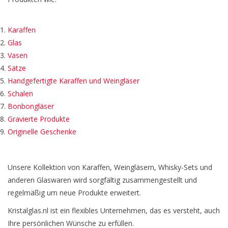
Karaffen
Glas
Vasen
Sätze
Handgefertigte Karaffen und Weingläser
Schalen
Bonbongläser
Gravierte Produkte
Originelle Geschenke
Unsere Kollektion von Karaffen, Weingläsern, Whisky-Sets und
anderen Glaswaren wird sorgfältig zusammengestellt und
regelmäßig um neue Produkte erweitert.
Kristalglas.nl ist ein flexibles Unternehmen, das es versteht, auch
Ihre persönlichen Wünsche zu erfüllen.