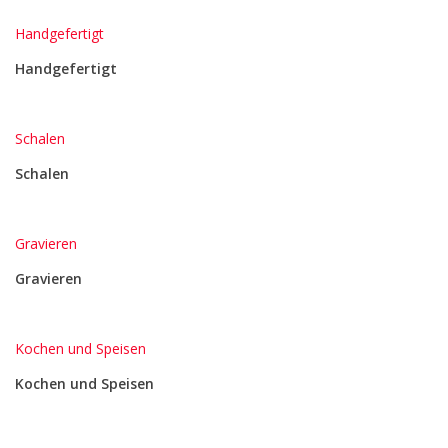
Handgefertigt
Handgefertigt
Schalen
Schalen
Gravieren
Gravieren
Kochen und Speisen
Kochen und Speisen