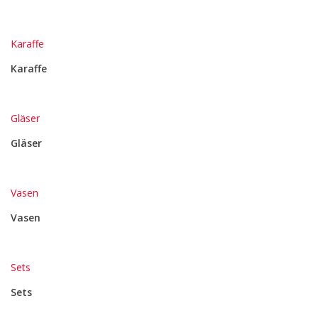
Karaffe
Karaffe
Gläser
Gläser
Vasen
Vasen
Sets
Sets