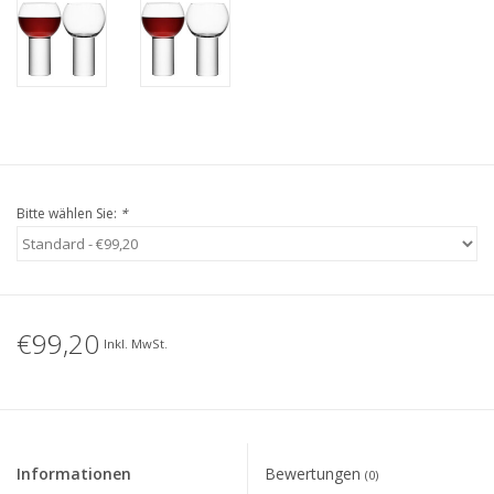
Bitte wählen Sie:
*
€99,20
Inkl. MwSt.
Informationen
Bewertungen
(0)