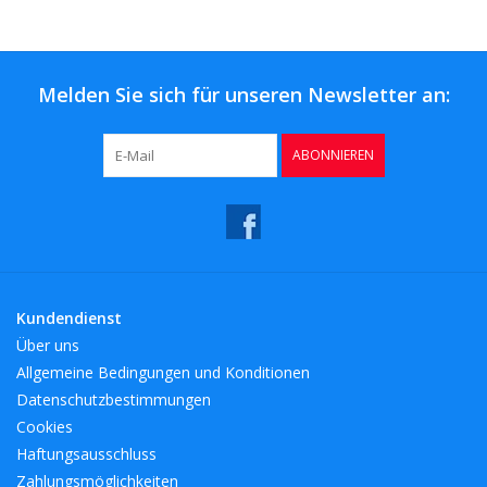
Melden Sie sich für unseren Newsletter an:
ABONNIEREN
Kundendienst
Über uns
Allgemeine Bedingungen und Konditionen
Datenschutzbestimmungen
Cookies
Haftungsausschluss
Zahlungsmöglichkeiten