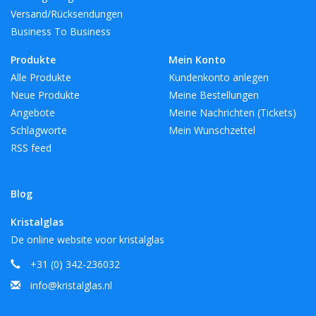
Versand/Rücksendungen
Business To Business
Produkte
Mein Konto
Alle Produkte
Kundenkonto anlegen
Neue Produkte
Meine Bestellungen
Angebote
Meine Nachrichten (Tickets)
Schlagworte
Mein Wunschzettel
RSS feed
Blog
Kristalglas
De online website voor kristalglas
+31 (0) 342-236032
info@kristalglas.nl