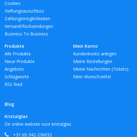
Cookies
Haftungsausschluss
Zahlungsmöglichkeiten
Versand/Rücksendungen
Business To Business
Produkte
Mein Konto
Alle Produkte
Kundenkonto anlegen
Neue Produkte
Meine Bestellungen
Angebote
Meine Nachrichten (Tickets)
Schlagworte
Mein Wunschzettel
RSS feed
Blog
Kristalglas
De online website voor kristalglas
+31 (0) 342-236032