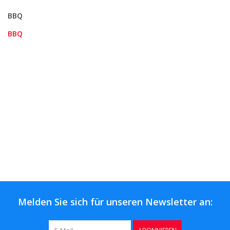
BBQ
BBQ
Melden Sie sich für unseren Newsletter an: