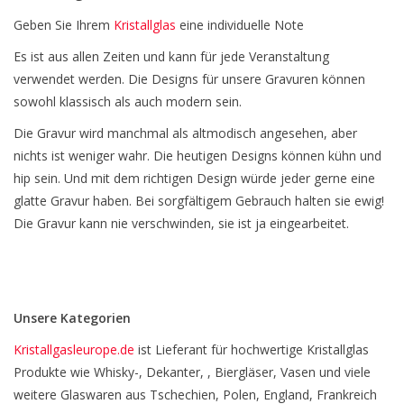
Geben Sie Ihrem
Kristallglas
eine individuelle Note
Es ist aus allen Zeiten und kann für jede Veranstaltung
verwendet werden. Die Designs für unsere Gravuren können
sowohl klassisch als auch modern sein.
Die Gravur wird manchmal als altmodisch angesehen, aber
nichts ist weniger wahr. Die heutigen Designs können kühn und
hip sein. Und mit dem richtigen Design würde jeder gerne eine
glatte Gravur haben. Bei sorgfältigem Gebrauch halten sie ewig!
Die Gravur kann nie verschwinden, sie ist ja eingearbeitet.
Unsere Kategorien
Kristallgasleurope.de
ist Lieferant für hochwertige Kristallglas
Produkte wie Whisky-, Dekanter, , Biergläser, Vasen und viele
weitere Glaswaren aus Tschechien, Polen, England, Frankreich