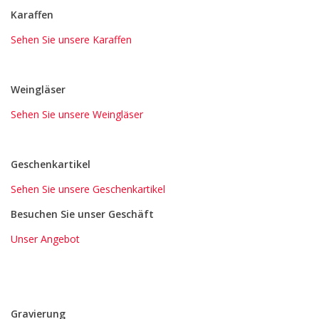
Karaffen
Sehen Sie unsere Karaffen
Weingläser
Sehen Sie unsere Weingläser
Geschenkartikel
Sehen Sie unsere Geschenkartikel
Besuchen Sie unser Geschäft
Unser Angebot
Gravierung