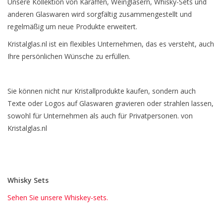
Unsere Kollektion von Karaffen, Weingläsern, Whisky-Sets und
anderen Glaswaren wird sorgfältig zusammengestellt und
regelmäßig um neue Produkte erweitert.
Kristalglas.nl ist ein flexibles Unternehmen, das es versteht, auch
Ihre persönlichen Wünsche zu erfüllen.
Sie können nicht nur Kristallprodukte kaufen, sondern auch
Texte oder Logos auf Glaswaren gravieren oder strahlen lassen,
sowohl für Unternehmen als auch für Privatpersonen. von
Kristalglas.nl
Whisky Sets
Sehen Sie unsere Whiskey-sets.