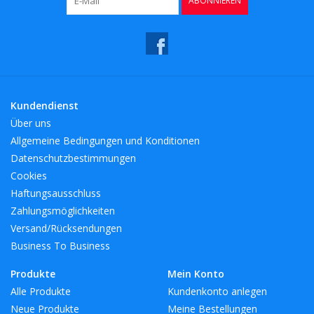
ABONNIEREN
Kundendienst
Über uns
Allgemeine Bedingungen und Konditionen
Datenschutzbestimmungen
Cookies
Haftungsausschluss
Zahlungsmöglichkeiten
Versand/Rücksendungen
Business To Business
Produkte
Mein Konto
Alle Produkte
Kundenkonto anlegen
Neue Produkte
Meine Bestellungen