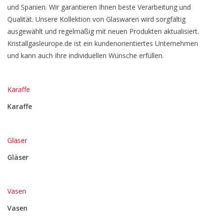
und Spanien. Wir garantieren Ihnen beste Verarbeitung und
Qualität. Unsere Kollektion von Glaswaren wird sorgfältig
ausgewählt und regelmäßig mit neuen Produkten aktualisiert.
Kristallgasleurope.de ist ein kundenorientiertes Unternehmen
und kann auch Ihre individuellen Wünsche erfüllen.
Karaffe
Karaffe
Gläser
Gläser
Vasen
Vasen