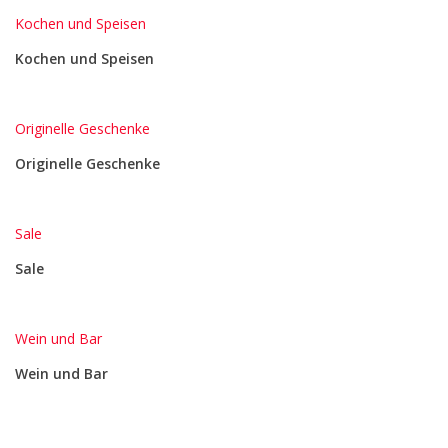
Kochen und Speisen
Kochen und Speisen
Originelle Geschenke
Originelle Geschenke
Sale
Sale
Wein und Bar
Wein und Bar