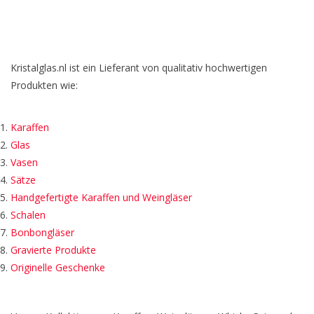
Kristalglas.nl ist ein Lieferant von qualitativ hochwertigen
Produkten wie:
Karaffen
Glas
Vasen
Sätze
Handgefertigte Karaffen und Weingläser
Schalen
Bonbongläser
Gravierte Produkte
Originelle Geschenke