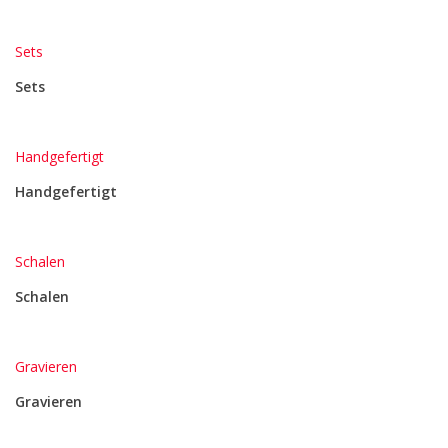
Sets
Sets
Handgefertigt
Handgefertigt
Schalen
Schalen
Gravieren
Gravieren