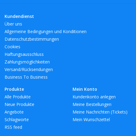
Kundendienst
Über uns
Allgemeine Bedingungen und Konditionen
Datenschutzbestimmungen
Cookies
Haftungsausschluss
Zahlungsmöglichkeiten
Versand/Rücksendungen
Business To Business
Produkte
Mein Konto
Alle Produkte
Kundenkonto anlegen
Neue Produkte
Meine Bestellungen
Angebote
Meine Nachrichten (Tickets)
Schlagworte
Mein Wunschzettel
RSS feed