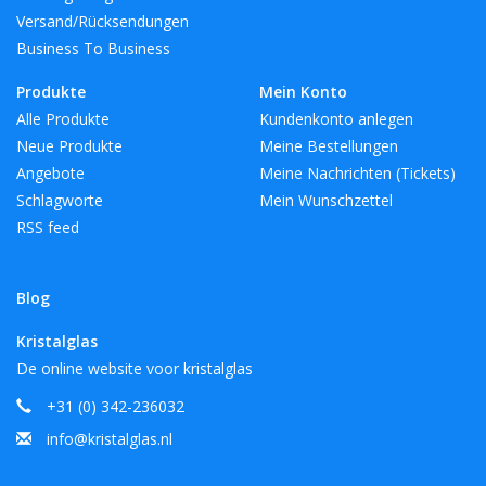
Versand/Rücksendungen
Business To Business
Produkte
Mein Konto
Alle Produkte
Kundenkonto anlegen
Neue Produkte
Meine Bestellungen
Angebote
Meine Nachrichten (Tickets)
Schlagworte
Mein Wunschzettel
RSS feed
Blog
Kristalglas
De online website voor kristalglas
+31 (0) 342-236032
info@kristalglas.nl