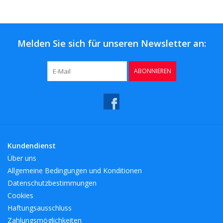
Melden Sie sich für unseren Newsletter an:
ABONNIEREN
Kundendienst
Über uns
Allgemeine Bedingungen und Konditionen
Datenschutzbestimmungen
Cookies
Haftungsausschluss
Zahlungsmöglichkeiten