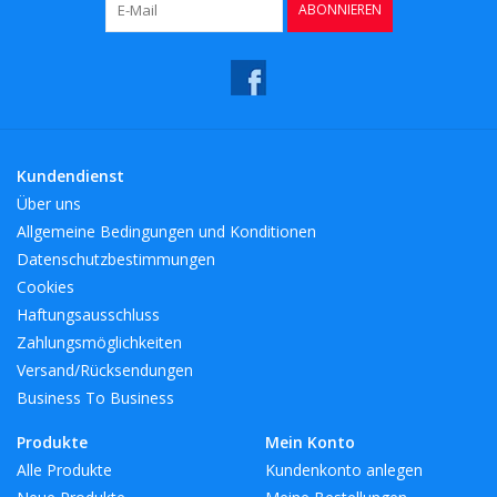
ABONNIEREN
Kaffee & Tee
Bar & Wein
Kundendienst
Über uns
Allgemeine Bedingungen und Konditionen
Datenschutzbestimmungen
Cookies
Haftungsausschluss
Zahlungsmöglichkeiten
Versand/Rücksendungen
Business To Business
Produkte
Mein Konto
Alle Produkte
Kundenkonto anlegen