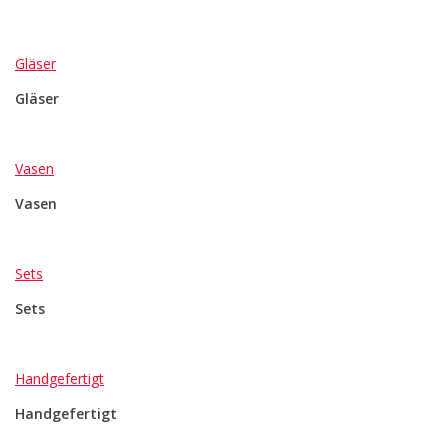
Gläser
Gläser
Vasen
Vasen
Sets
Sets
Handgefertigt
Handgefertigt