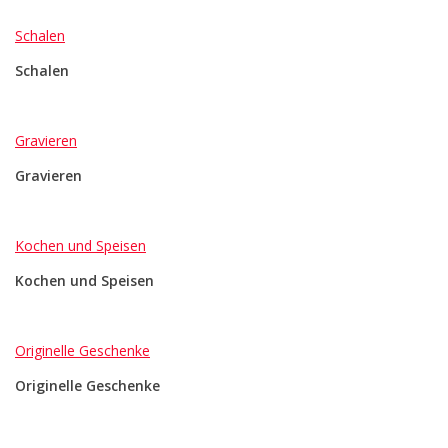
Schalen
Schalen
Gravieren
Gravieren
Kochen und Speisen
Kochen und Speisen
Originelle Geschenke
Originelle Geschenke