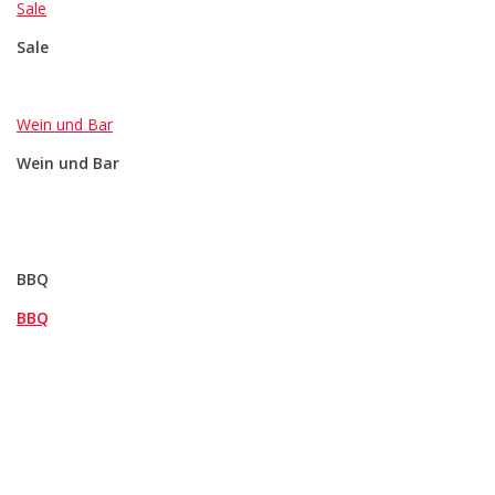
Sale
Sale
Wein und Bar
Wein und Bar
BBQ
BBQ