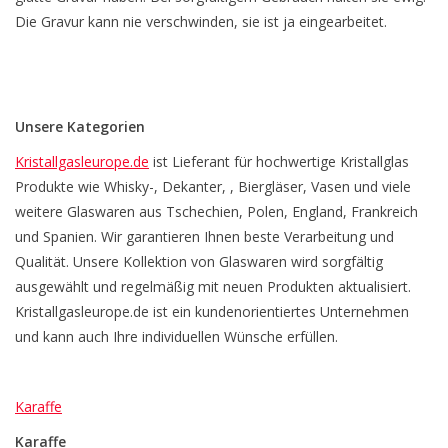
Die Gravur kann nie verschwinden, sie ist ja eingearbeitet.
Unsere Kategorien
Kristallgasleurope.de
ist Lieferant für hochwertige Kristallglas
Produkte wie Whisky-, Dekanter, , Biergläser, Vasen und viele
weitere Glaswaren aus Tschechien, Polen, England, Frankreich
und Spanien. Wir garantieren Ihnen beste Verarbeitung und
Qualität. Unsere Kollektion von Glaswaren wird sorgfältig
ausgewählt und regelmäßig mit neuen Produkten aktualisiert.
Kristallgasleurope.de ist ein kundenorientiertes Unternehmen
und kann auch Ihre individuellen Wünsche erfüllen.
Karaffe
Karaffe