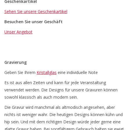
Geschenkartikel
Sehen Sie unsere Geschenkartikel
Besuchen Sie unser Geschäft
Unser Angebot
Gravierung
Geben Sie Ihrem
Kristallglas
eine individuelle Note
Es ist aus allen Zeiten und kann für jede Veranstaltung
verwendet werden. Die Designs für unsere Gravuren können
sowohl klassisch als auch modern sein.
Die Gravur wird manchmal als altmodisch angesehen, aber
nichts ist weniger wahr. Die heutigen Designs können kühn und
hip sein. Und mit dem richtigen Design würde jeder gerne eine
glatte Gravur haben. Bei sorgfältigem Gebrauch halten sie ewig!