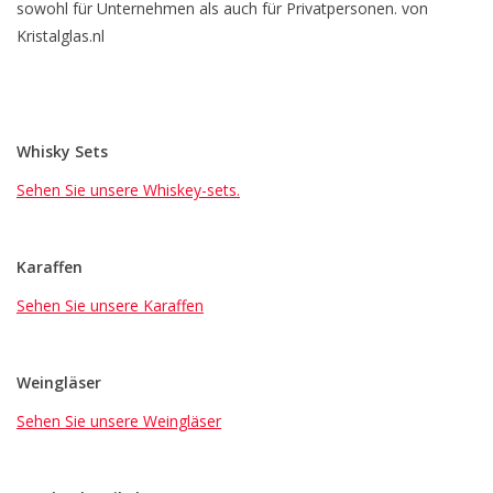
sowohl für Unternehmen als auch für Privatpersonen. von
Kristalglas.nl
Whisky Sets
Sehen Sie unsere Whiskey-sets.
Karaffen
Sehen Sie unsere Karaffen
Weingläser
Sehen Sie unsere Weingläser