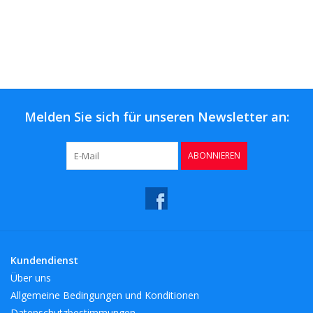
Melden Sie sich für unseren Newsletter an:
ABONNIEREN
Kundendienst
Über uns
Allgemeine Bedingungen und Konditionen
Datenschutzbestimmungen