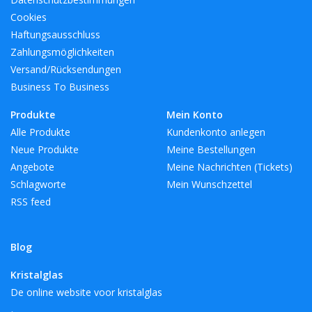
Cookies
Haftungsausschluss
Zahlungsmöglichkeiten
Versand/Rücksendungen
Business To Business
Produkte
Mein Konto
Alle Produkte
Kundenkonto anlegen
Neue Produkte
Meine Bestellungen
Angebote
Meine Nachrichten (Tickets)
Schlagworte
Mein Wunschzettel
RSS feed
Blog
Kristalglas
De online website voor kristalglas