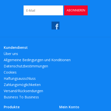
ABONNIEREN
Kundendienst
Über uns
Allgemeine Bedingungen und Konditionen
Datenschutzbestimmungen
Cookies
Haftungsausschluss
Zahlungsmöglichkeiten
Versand/Rücksendungen
Business To Business
Produkte
Mein Konto