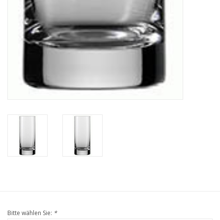
Bitte wählen Sie:
*