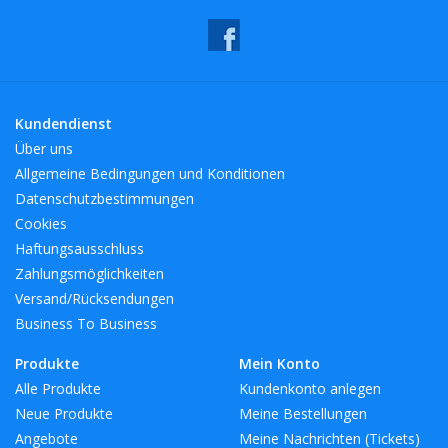
Kundendienst
Über uns
Allgemeine Bedingungen und Konditionen
Datenschutzbestimmungen
Cookies
Haftungsausschluss
Zahlungsmöglichkeiten
Versand/Rücksendungen
Business To Business
Produkte
Mein Konto
Alle Produkte
Kundenkonto anlegen
Neue Produkte
Meine Bestellungen
Angebote
Meine Nachrichten (Tickets)