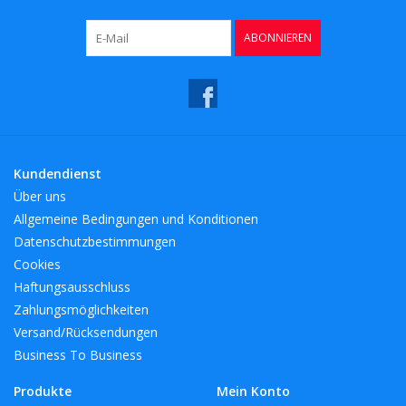
ABONNIEREN
Kundendienst
Über uns
Allgemeine Bedingungen und Konditionen
Datenschutzbestimmungen
Cookies
Haftungsausschluss
Zahlungsmöglichkeiten
Versand/Rücksendungen
Business To Business
Produkte
Mein Konto