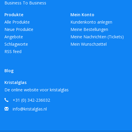
Business To Business
Produkte
Mein Konto
Alle Produkte
Kundenkonto anlegen
Neue Produkte
Meine Bestellungen
Angebote
Meine Nachrichten (Tickets)
Schlagworte
Mein Wunschzettel
RSS feed
Blog
Kristalglas
De online website voor kristalglas
+31 (0) 342-236032
info@kristalglas.nl