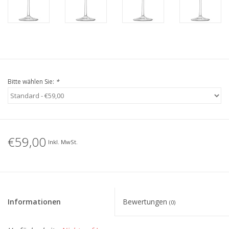
Bitte wählen Sie:
*
€59,00
Inkl. MwSt.
Informationen
Bewertungen
(0)