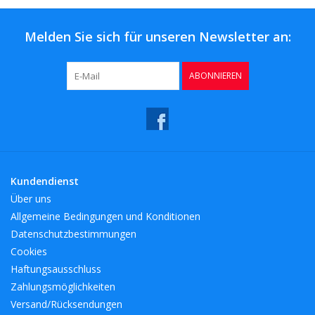
Melden Sie sich für unseren Newsletter an:
ABONNIEREN
Kundendienst
Über uns
Allgemeine Bedingungen und Konditionen
Datenschutzbestimmungen
Cookies
Haftungsausschluss
Zahlungsmöglichkeiten
Versand/Rücksendungen