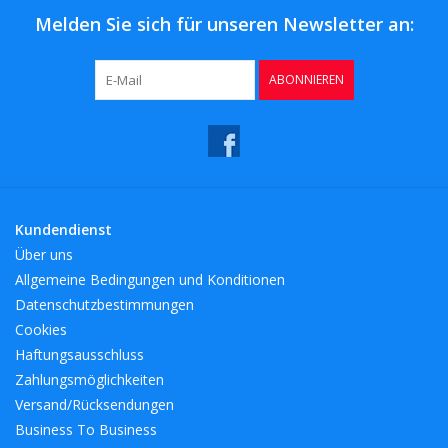
Melden Sie sich für unseren Newsletter an:
ABONNIEREN
Kundendienst
Über uns
Allgemeine Bedingungen und Konditionen
Datenschutzbestimmungen
Cookies
Haftungsausschluss
Zahlungsmöglichkeiten
Versand/Rücksendungen
Business To Business