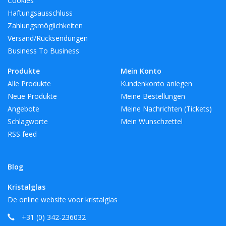
Cookies
Haftungsausschluss
Zahlungsmöglichkeiten
Versand/Rücksendungen
Business To Business
Produkte
Mein Konto
Alle Produkte
Kundenkonto anlegen
Neue Produkte
Meine Bestellungen
Angebote
Meine Nachrichten (Tickets)
Schlagworte
Mein Wunschzettel
RSS feed
Blog
Kristalglas
De online website voor kristalglas
+31 (0) 342-236032