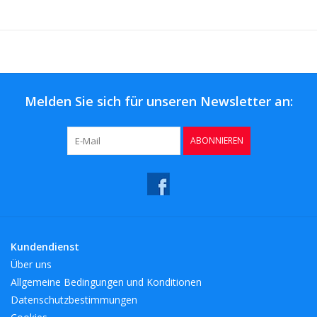
Melden Sie sich für unseren Newsletter an:
ABONNIEREN
Kundendienst
Über uns
Allgemeine Bedingungen und Konditionen
Datenschutzbestimmungen