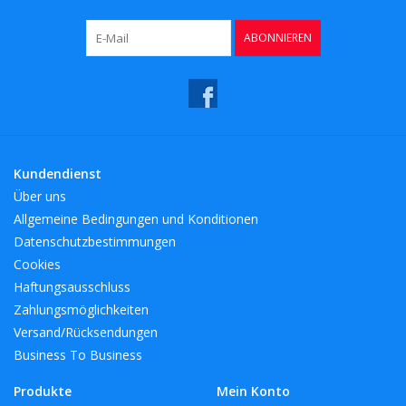
ABONNIEREN
Kundendienst
Über uns
Allgemeine Bedingungen und Konditionen
Datenschutzbestimmungen
Cookies
Haftungsausschluss
Zahlungsmöglichkeiten
Versand/Rücksendungen
Business To Business
Produkte
Mein Konto