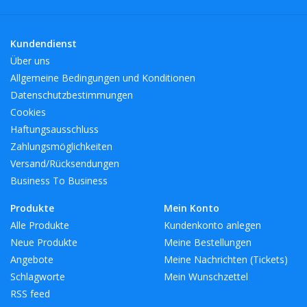
Kundendienst
Über uns
Allgemeine Bedingungen und Konditionen
Datenschutzbestimmungen
Cookies
Haftungsausschluss
Zahlungsmöglichkeiten
Versand/Rücksendungen
Business To Business
Produkte
Mein Konto
Alle Produkte
Kundenkonto anlegen
Neue Produkte
Meine Bestellungen
Angebote
Meine Nachrichten (Tickets)
Schlagworte
Mein Wunschzettel
RSS feed