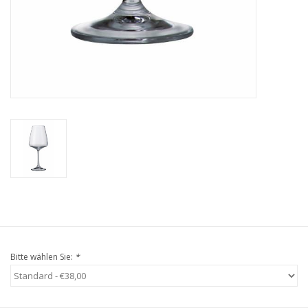
Bitte wählen Sie:
*