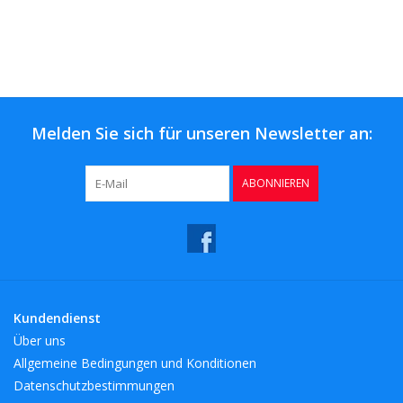
Melden Sie sich für unseren Newsletter an:
ABONNIEREN
Kundendienst
Über uns
Allgemeine Bedingungen und Konditionen
Datenschutzbestimmungen