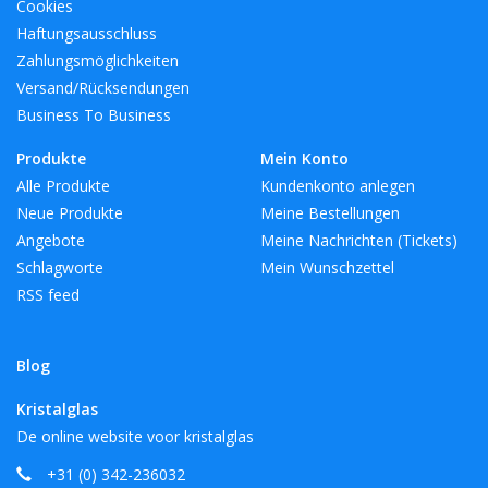
Cookies
Haftungsausschluss
Zahlungsmöglichkeiten
Versand/Rücksendungen
Business To Business
Produkte
Mein Konto
Alle Produkte
Kundenkonto anlegen
Neue Produkte
Meine Bestellungen
Angebote
Meine Nachrichten (Tickets)
Schlagworte
Mein Wunschzettel
RSS feed
Blog
Kristalglas
De online website voor kristalglas
+31 (0) 342-236032