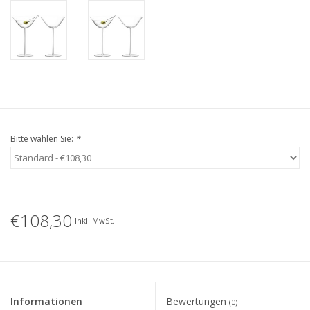
Bitte wählen Sie:
*
€108,30
Inkl. MwSt.
Informationen
Bewertungen
(0)