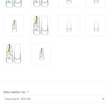
Bitte wählen Sie:
*