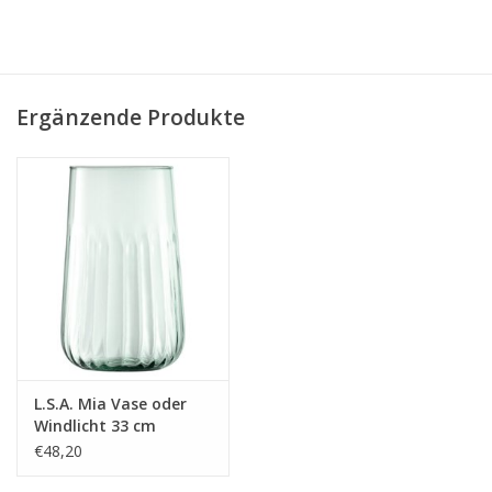
Ergänzende Produkte
L.S.A. Mia Vase oder
Windlicht 33 cm
€48,20