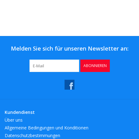
Melden Sie sich für unseren Newsletter an:
ABONNIEREN
Kundendienst
Über uns
Allgemeine Bedingungen und Konditionen
Datenschutzbestimmungen