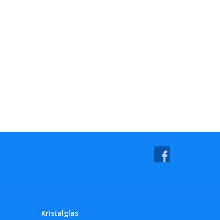
Kristalglas