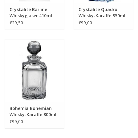
Crystalite Barline
Crystalite Quadro
Whiskygläser 410ml
Whisky-Karaffe 850ml
€29,50
€99,00
Bohemia Bohemian
Whisky-Karaffe 800ml
€99,00