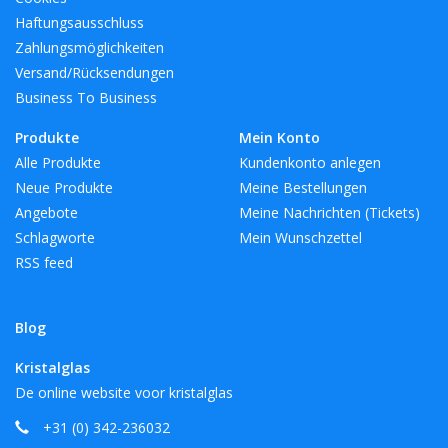
Haftungsausschluss
Zahlungsmöglichkeiten
Versand/Rücksendungen
Business To Business
Produkte
Mein Konto
Alle Produkte
Kundenkonto anlegen
Neue Produkte
Meine Bestellungen
Angebote
Meine Nachrichten (Tickets)
Schlagworte
Mein Wunschzettel
RSS feed
Blog
Kristalglas
De online website voor kristalglas
+31 (0) 342-236032