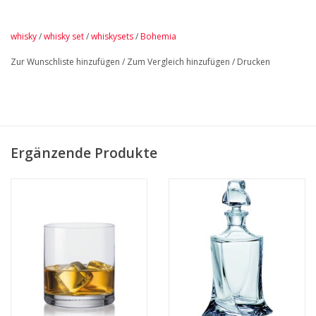
whisky
/
whisky set
/
whiskysets
/
Bohemia
Zur Wunschliste hinzufügen
/
Zum Vergleich hinzufügen
/
Drucken
Ergänzende Produkte