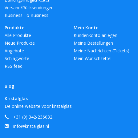
Versand/Rücksendungen
Business To Business
Produkte
Mein Konto
Alle Produkte
Kundenkonto anlegen
Neue Produkte
Meine Bestellungen
Angebote
Meine Nachrichten (Tickets)
Schlagworte
Mein Wunschzettel
RSS feed
Blog
Kristalglas
De online website voor kristalglas
+31 (0) 342-236032
info@kristalglas.nl