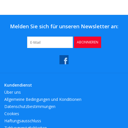
Melden Sie sich für unseren Newsletter an:
ABONNIEREN
Kundendienst
Über uns
Allgemeine Bedingungen und Konditionen
Datenschutzbestimmungen
Cookies
Haftungsausschluss
Zahlungsmöglichkeiten