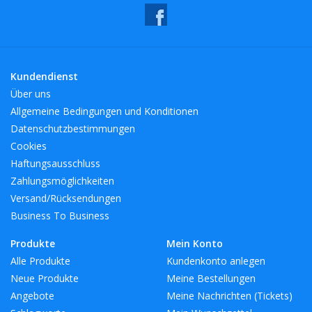
Kundendienst
Über uns
Allgemeine Bedingungen und Konditionen
Datenschutzbestimmungen
Cookies
Haftungsausschluss
Zahlungsmöglichkeiten
Versand/Rücksendungen
Business To Business
Produkte
Mein Konto
Alle Produkte
Kundenkonto anlegen
Neue Produkte
Meine Bestellungen
Angebote
Meine Nachrichten (Tickets)