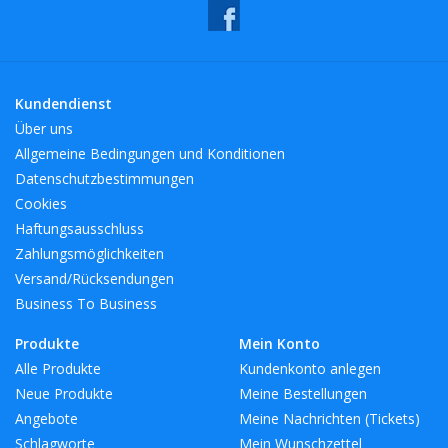
Kundendienst
Über uns
Allgemeine Bedingungen und Konditionen
Datenschutzbestimmungen
Cookies
Haftungsausschluss
Zahlungsmöglichkeiten
Versand/Rücksendungen
Business To Business
Produkte
Mein Konto
Alle Produkte
Kundenkonto anlegen
Neue Produkte
Meine Bestellungen
Angebote
Meine Nachrichten (Tickets)
Schlagworte
Mein Wunschzettel