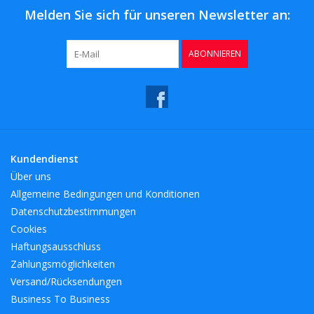
Melden Sie sich für unseren Newsletter an:
ABONNIEREN
Kundendienst
Über uns
Allgemeine Bedingungen und Konditionen
Datenschutzbestimmungen
Cookies
Haftungsausschluss
Zahlungsmöglichkeiten
Versand/Rücksendungen
Business To Business