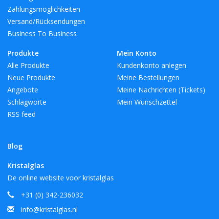
Zahlungsmöglichkeiten
Versand/Rücksendungen
Business To Business
Produkte
Mein Konto
Alle Produkte
Kundenkonto anlegen
Neue Produkte
Meine Bestellungen
Angebote
Meine Nachrichten (Tickets)
Schlagworte
Mein Wunschzettel
RSS feed
Blog
Kristalglas
De online website voor kristalglas
+31 (0) 342-236032
info@kristalglas.nl