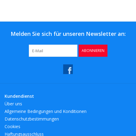
Melden Sie sich für unseren Newsletter an:
ABONNIEREN
Kundendienst
Über uns
Allgemeine Bedingungen und Konditionen
Datenschutzbestimmungen
Cookies
Haftungsausschluss