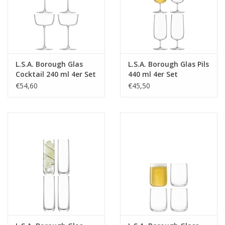
L.S.A. Borough Glas
L.S.A. Borough Glas Pils
Cocktail 240 ml 4er Set
440 ml 4er Set
€54,60
€45,50