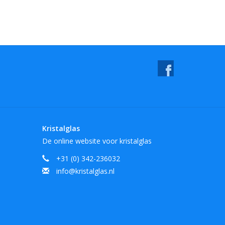
Kristalglas
De online website voor kristalglas
+31 (0) 342-236032
info@kristalglas.nl