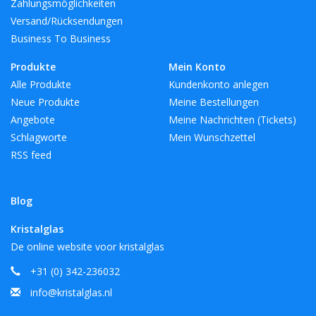
Zahlungsmöglichkeiten
Versand/Rücksendungen
Business To Business
Produkte
Mein Konto
Alle Produkte
Kundenkonto anlegen
Neue Produkte
Meine Bestellungen
Angebote
Meine Nachrichten (Tickets)
Schlagworte
Mein Wunschzettel
RSS feed
Blog
Kristalglas
De online website voor kristalglas
+31 (0) 342-236032
info@kristalglas.nl