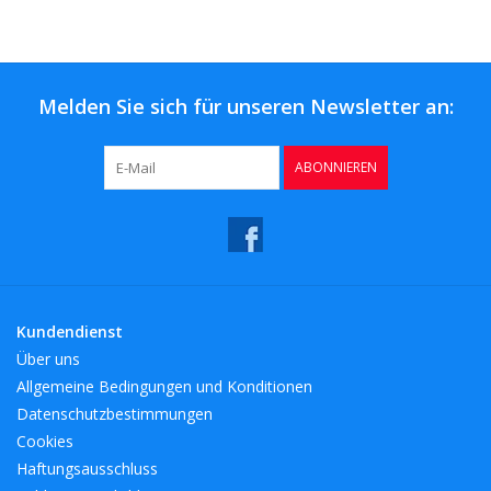
Melden Sie sich für unseren Newsletter an:
ABONNIEREN
Kundendienst
Über uns
Allgemeine Bedingungen und Konditionen
Datenschutzbestimmungen
Cookies
Haftungsausschluss