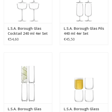
L.S.A. Borough Glas
L.S.A. Borough Glas Pils
Cocktail 240 ml 4er Set
440 ml 4er Set
€54,60
€45,50
L.S.A. Borough Glas
L.S.A. Borough Glass