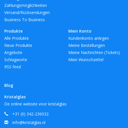
Zahlungsmöglichkeiten
Versand/Rücksendungen
Business To Business
Produkte
Mein Konto
Alle Produkte
Kundenkonto anlegen
Neue Produkte
Meine Bestellungen
Angebote
Meine Nachrichten (Tickets)
Schlagworte
Mein Wunschzettel
RSS feed
Blog
Kristalglas
De online website voor kristalglas
+31 (0) 342-236032
info@kristalglas.nl