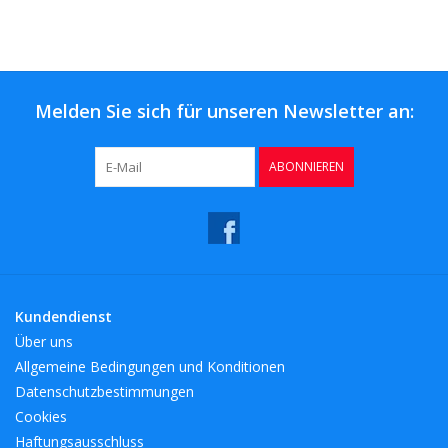
Melden Sie sich für unseren Newsletter an:
ABONNIEREN
Kundendienst
Über uns
Allgemeine Bedingungen und Konditionen
Datenschutzbestimmungen
Cookies
Haftungsausschluss