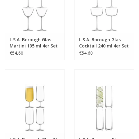
L.S.A. Borough Glas
L.S.A. Borough Glas
Martini 195 ml 4er Set
Cocktail 240 ml 4er Set
€54,60
€54,60