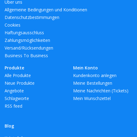
Über uns
Allgemeine Bedingungen und Konditionen
Datenschutzbestimmungen
Cookies
Haftungsausschluss
Zahlungsmöglichkeiten
Versand/Rücksendungen
Business To Business
Produkte
Mein Konto
Alle Produkte
Kundenkonto anlegen
Neue Produkte
Meine Bestellungen
Angebote
Meine Nachrichten (Tickets)
Schlagworte
Mein Wunschzettel
RSS feed
Blog