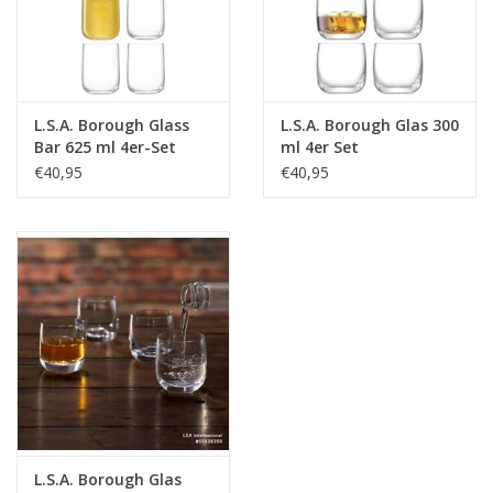
L.S.A. Borough Glass
L.S.A. Borough Glas 300
Bar 625 ml 4er-Set
ml 4er Set
€40,95
€40,95
L.S.A. Borough Glas