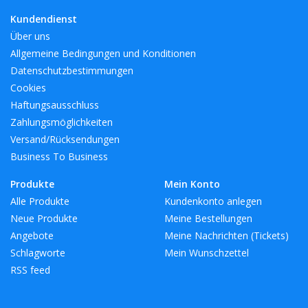
Kundendienst
Über uns
Allgemeine Bedingungen und Konditionen
Datenschutzbestimmungen
Cookies
Haftungsausschluss
Zahlungsmöglichkeiten
Versand/Rücksendungen
Business To Business
Produkte
Mein Konto
Alle Produkte
Kundenkonto anlegen
Neue Produkte
Meine Bestellungen
Angebote
Meine Nachrichten (Tickets)
Schlagworte
Mein Wunschzettel
RSS feed