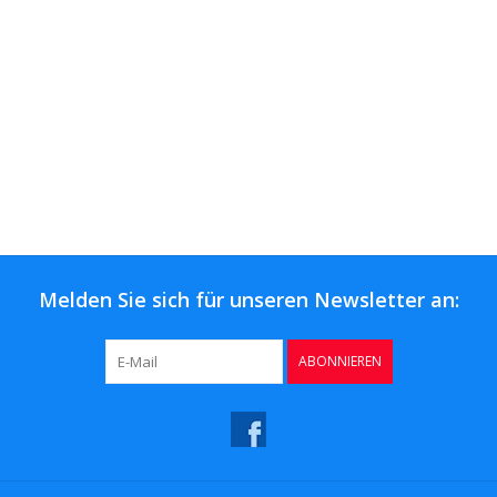
Melden Sie sich für unseren Newsletter an:
ABONNIEREN