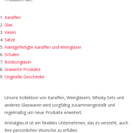
Karaffen
Glas
Vasen
Sätze
Handgefertigte Karaffen und Weingläser
Schalen
Bonbongläser
Gravierte Produkte
Originelle Geschenke
Unsere Kollektion von Karaffen, Weingläsern, Whisky-Sets und
anderen Glaswaren wird sorgfältig zusammengestellt und
regelmäßig um neue Produkte erweitert.
Kristalglas.nl ist ein flexibles Unternehmen, das es versteht, auch
Ihre persönlichen Wünsche zu erfüllen.