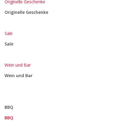
Originelle Geschenke
Originelle Geschenke
Sale
Sale
Wein und Bar
Wein und Bar
BBQ
BBQ