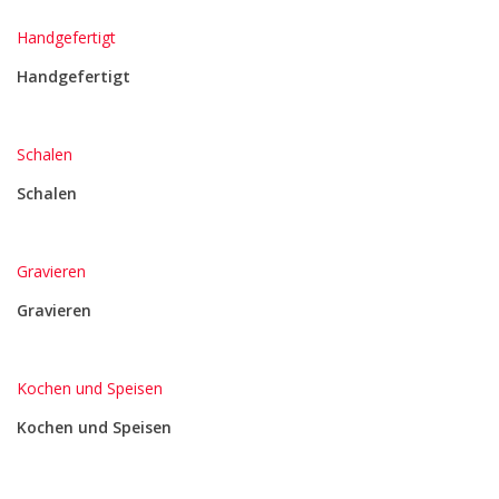
Handgefertigt
Handgefertigt
Schalen
Schalen
Gravieren
Gravieren
Kochen und Speisen
Kochen und Speisen