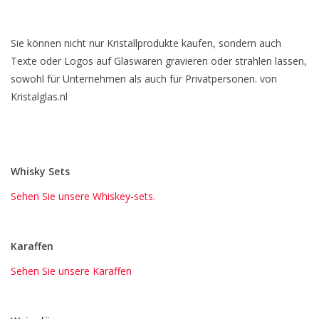
Sie können nicht nur Kristallprodukte kaufen, sondern auch
Texte oder Logos auf Glaswaren gravieren oder strahlen lassen,
sowohl für Unternehmen als auch für Privatpersonen. von
Kristalglas.nl
Whisky Sets
Sehen Sie unsere Whiskey-sets.
Karaffen
Sehen Sie unsere Karaffen