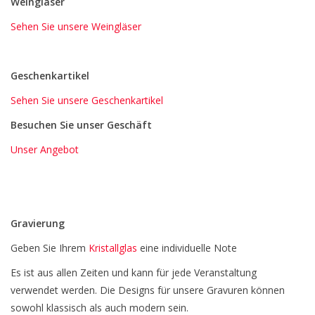
Weingläser
Sehen Sie unsere Weingläser
Geschenkartikel
Sehen Sie unsere Geschenkartikel
Besuchen Sie unser Geschäft
Unser Angebot
Gravierung
Geben Sie Ihrem
Kristallglas
eine individuelle Note
Es ist aus allen Zeiten und kann für jede Veranstaltung
verwendet werden. Die Designs für unsere Gravuren können
sowohl klassisch als auch modern sein.