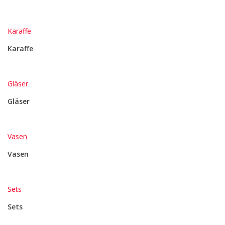
Karaffe
Karaffe
Gläser
Gläser
Vasen
Vasen
Sets
Sets