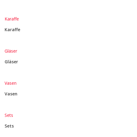
Karaffe
Karaffe
Gläser
Gläser
Vasen
Vasen
Sets
Sets