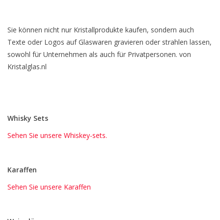
Sie können nicht nur Kristallprodukte kaufen, sondern auch
Texte oder Logos auf Glaswaren gravieren oder strahlen lassen,
sowohl für Unternehmen als auch für Privatpersonen. von
Kristalglas.nl
Whisky Sets
Sehen Sie unsere Whiskey-sets.
Karaffen
Sehen Sie unsere Karaffen