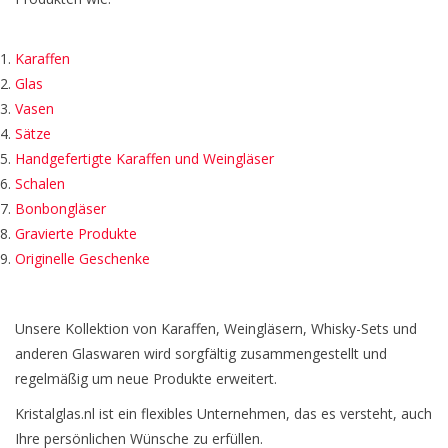
Karaffen
Glas
Vasen
Sätze
Handgefertigte Karaffen und Weingläser
Schalen
Bonbongläser
Gravierte Produkte
Originelle Geschenke
Unsere Kollektion von Karaffen, Weingläsern, Whisky-Sets und
anderen Glaswaren wird sorgfältig zusammengestellt und
regelmäßig um neue Produkte erweitert.
Kristalglas.nl ist ein flexibles Unternehmen, das es versteht, auch
Ihre persönlichen Wünsche zu erfüllen.