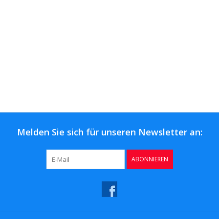
Melden Sie sich für unseren Newsletter an:
ABONNIEREN