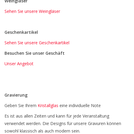
Weingläser
Sehen Sie unsere Weingläser
Geschenkartikel
Sehen Sie unsere Geschenkartikel
Besuchen Sie unser Geschäft
Unser Angebot
Gravierung
Geben Sie Ihrem
Kristallglas
eine individuelle Note
Es ist aus allen Zeiten und kann für jede Veranstaltung
verwendet werden. Die Designs für unsere Gravuren können
sowohl klassisch als auch modern sein.