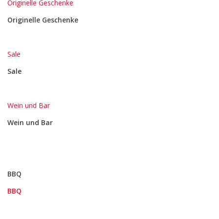
Originelle Geschenke
Originelle Geschenke
Sale
Sale
Wein und Bar
Wein und Bar
BBQ
BBQ