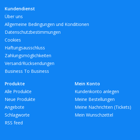
Kundendienst
Über uns
Allgemeine Bedingungen und Konditionen
Datenschutzbestimmungen
Cookies
Haftungsausschluss
Zahlungsmöglichkeiten
Versand/Rücksendungen
Business To Business
Produkte
Mein Konto
Alle Produkte
Kundenkonto anlegen
Neue Produkte
Meine Bestellungen
Angebote
Meine Nachrichten (Tickets)
Schlagworte
Mein Wunschzettel
RSS feed