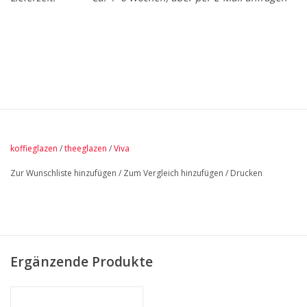
koffieglazen
/
theeglazen
/
Viva
Zur Wunschliste hinzufügen
/
Zum Vergleich hinzufügen
/
Drucken
Ergänzende Produkte