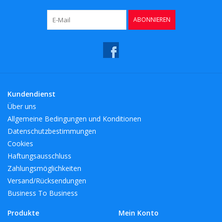
ABONNIEREN
Kundendienst
Über uns
Allgemeine Bedingungen und Konditionen
Datenschutzbestimmungen
Cookies
Haftungsausschluss
Zahlungsmöglichkeiten
Versand/Rücksendungen
Business To Business
Produkte
Mein Konto