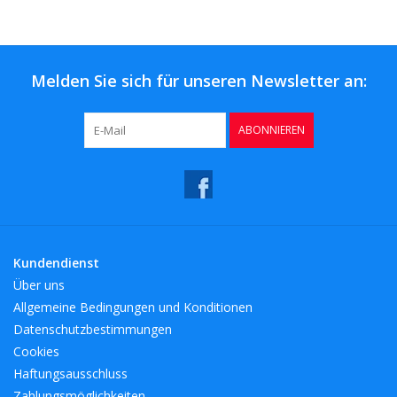
Melden Sie sich für unseren Newsletter an:
ABONNIEREN
Kundendienst
Über uns
Allgemeine Bedingungen und Konditionen
Datenschutzbestimmungen
Cookies
Haftungsausschluss
Zahlungsmöglichkeiten