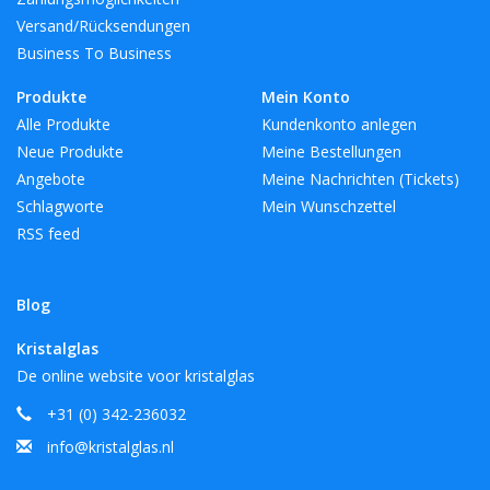
Versand/Rücksendungen
Business To Business
Produkte
Mein Konto
Alle Produkte
Kundenkonto anlegen
Neue Produkte
Meine Bestellungen
Angebote
Meine Nachrichten (Tickets)
Schlagworte
Mein Wunschzettel
RSS feed
Blog
Kristalglas
De online website voor kristalglas
+31 (0) 342-236032
info@kristalglas.nl