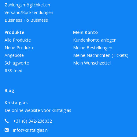
Zahlungsmöglichkeiten
Versand/Rücksendungen
Business To Business
Produkte
Mein Konto
Alle Produkte
Kundenkonto anlegen
Neue Produkte
Meine Bestellungen
Angebote
Meine Nachrichten (Tickets)
Schlagworte
Mein Wunschzettel
RSS feed
Blog
Kristalglas
De online website voor kristalglas
+31 (0) 342-236032
info@kristalglas.nl