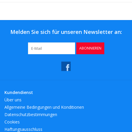
Melden Sie sich für unseren Newsletter an:
ABONNIEREN
Kundendienst
Über uns
Allgemeine Bedingungen und Konditionen
Datenschutzbestimmungen
Cookies
Haftungsausschluss