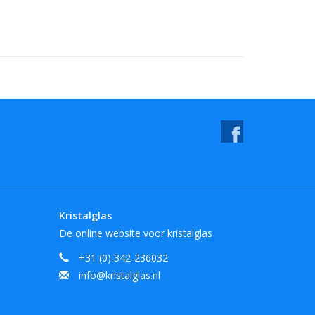
Kristalglas
De online website voor kristalglas
+31 (0) 342-236032
info@kristalglas.nl