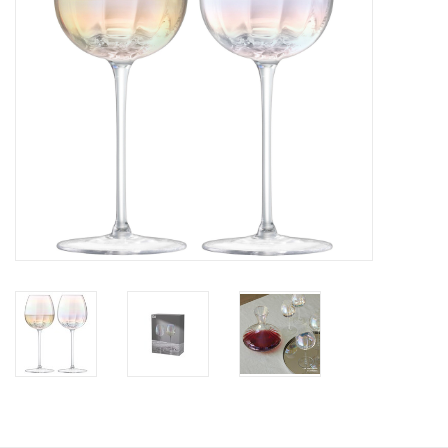
Bar & Wijn