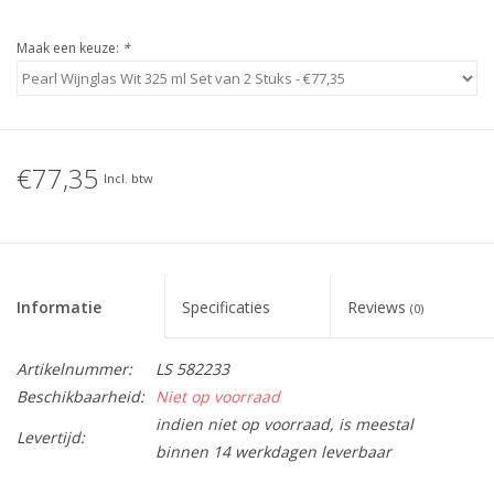
Maak een keuze:
*
€77,35
Incl. btw
Informatie
Specificaties
Reviews
(0)
Artikelnummer:
LS 582233
Beschikbaarheid:
Niet op voorraad
indien niet op voorraad, is meestal
Levertijd:
binnen 14 werkdagen leverbaar