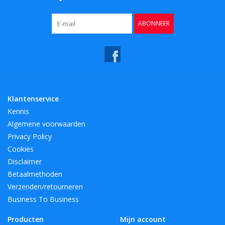
ABONNEER
Klantenservice
Kennis
Algemene voorwaarden
Privacy Policy
Cookies
Disclaimer
Betaalmethoden
Verzenden/retourneren
Business To Business
Producten
Mijn account