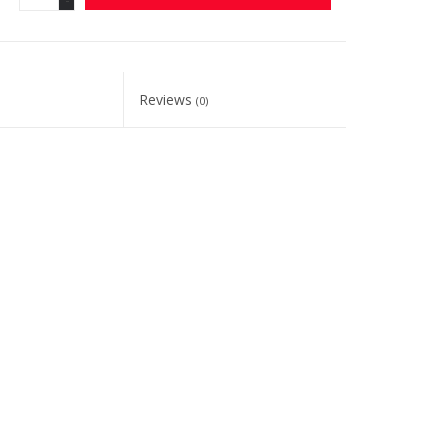
Reviews
(0)