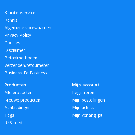
Klantenservice
Kennis
Algemene voorwaarden
Privacy Policy
Cookies
Disclaimer
Betaalmethoden
Verzenden/retourneren
Business To Business
Producten
Mijn account
Alle producten
Registreren
Nieuwe producten
Mijn bestellingen
Aanbiedingen
Mijn tickets
Tags
Mijn verlanglijst
RSS-feed