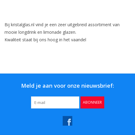
Bij kristalglas.nl vind je een zeer uitgebreid assortiment van
mooie longdrink en limonade glazen.
Kwaliteit staat bij ons hoog in het vaandel
Meld je aan voor onze nieuwsbrief:
ABONNEER