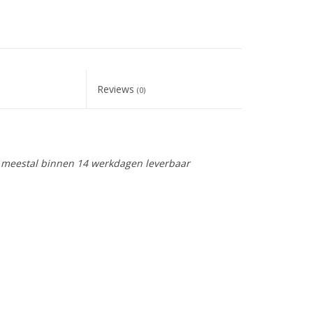
Reviews
(0)
is meestal binnen 14 werkdagen leverbaar