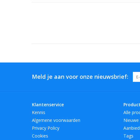
Meld je aan voor onze nieuwsbrief:
Klantenservice
Produc
Kennis
Alle pro
Algemene voorwaarden
Nieuwe 
Privacy Policy
Aanbied
Cookies
Tags