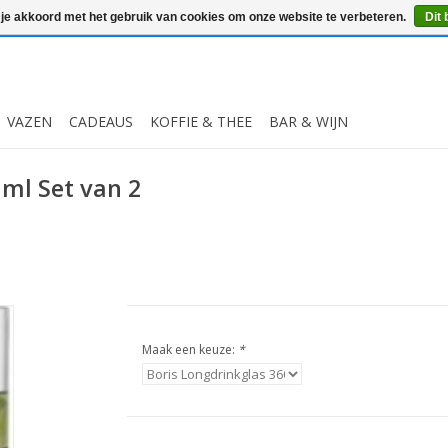
 je akkoord met het gebruik van cookies om onze website te verbeteren.
Dit 
VAZEN
CADEAUS
KOFFIE & THEE
BAR & WIJN
 ml Set van 2
Maak een keuze:
*