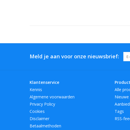
Meld je aan voor onze nieuwsbrief:
Klantenservice
Produc
Kennis
Alle pro
Algemene voorwaarden
Nieuwe 
Privacy Policy
Aanbied
Cookies
Tags
Disclaimer
RSS-fee
Betaalmethoden