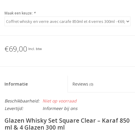
Maak een keuze:
*
€69,00
Incl. btw
Informatie
Reviews
(0)
Beschikbaarheid:
Niet op voorraad
Levertijd:
Informeer bij ons
Glazen Whisky Set Square Clear – Karaf 850
ml & 4 Glazen 300 ml