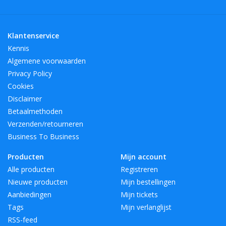
Klantenservice
Kennis
Algemene voorwaarden
Privacy Policy
Cookies
Disclaimer
Betaalmethoden
Verzenden/retourneren
Business To Business
Producten
Mijn account
Alle producten
Registreren
Nieuwe producten
Mijn bestellingen
Aanbiedingen
Mijn tickets
Tags
Mijn verlanglijst
RSS-feed