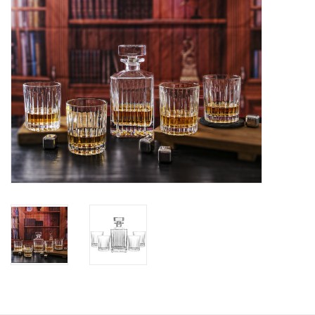
Bar & Wijn