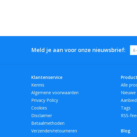
Meld je aan voor onze nieuwsbrief:
Klantenservice
Produc
Kennis
Alle pro
Algemene voorwaarden
Nieuwe 
Privacy Policy
Aanbied
Cookies
Tags
Disclaimer
RSS-fee
Betaalmethoden
Verzenden/retourneren
Blog