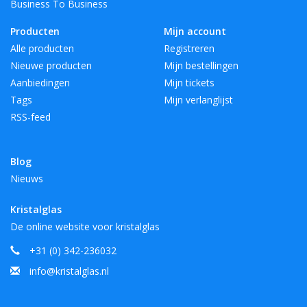
Business To Business
Producten
Mijn account
Alle producten
Registreren
Nieuwe producten
Mijn bestellingen
Aanbiedingen
Mijn tickets
Tags
Mijn verlanglijst
RSS-feed
Blog
Nieuws
Kristalglas
De online website voor kristalglas
+31 (0) 342-236032
info@kristalglas.nl