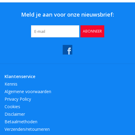
Meld je aan voor onze nieuwsbrief:
ABONNEER
Klantenservice
Kennis
Algemene voorwaarden
Privacy Policy
Cookies
Disclaimer
Betaalmethoden
Verzenden/retourneren