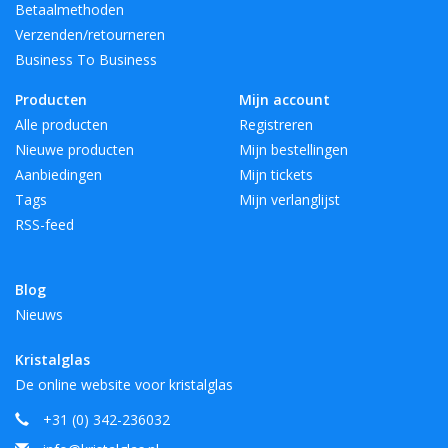
Betaalmethoden
Verzenden/retourneren
Business To Business
Producten
Mijn account
Alle producten
Registreren
Nieuwe producten
Mijn bestellingen
Aanbiedingen
Mijn tickets
Tags
Mijn verlanglijst
RSS-feed
Blog
Nieuws
Kristalglas
De online website voor kristalglas
+31 (0) 342-236032