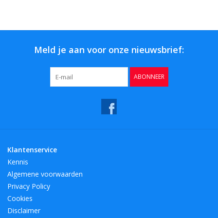
Meld je aan voor onze nieuwsbrief:
ABONNEER
Klantenservice
Kennis
Algemene voorwaarden
Privacy Policy
Cookies
Disclaimer